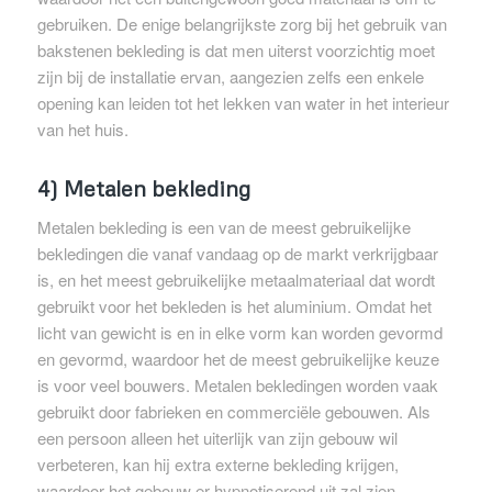
gebruiken. De enige belangrijkste zorg bij het gebruik van
bakstenen bekleding is dat men uiterst voorzichtig moet
zijn bij de installatie ervan, aangezien zelfs een enkele
opening kan leiden tot het lekken van water in het interieur
van het huis.
4) Metalen bekleding
Metalen bekleding is een van de meest gebruikelijke
bekledingen die vanaf vandaag op de markt verkrijgbaar
is, en het meest gebruikelijke metaalmateriaal dat wordt
gebruikt voor het bekleden is het aluminium. Omdat het
licht van gewicht is en in elke vorm kan worden gevormd
en gevormd, waardoor het de meest gebruikelijke keuze
is voor veel bouwers. Metalen bekledingen worden vaak
gebruikt door fabrieken en commerciële gebouwen. Als
een persoon alleen het uiterlijk van zijn gebouw wil
verbeteren, kan hij extra externe bekleding krijgen,
waardoor het gebouw er hypnotiserend uit zal zien.