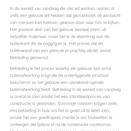
In de wereld van vandaag die niet wil werken, wonen of
zelfs een gebouw wil hebben dat gemakkelijk de aandacht
van mensen kan trekken, gewoon door naar hen te kijken.
Het grootste deel van het gebouw bestaat intern uit
hetzelfde materiaal, maar het is de afwerking aan de
buitenkant die de ooggrijper is. Het proces dat de
buitenwand van een gebouw er prachtig uitziet, wordt
Bekleding genoemd.
Bekleding is het proces waarbij elk gebouw een extra
buitenafwerking krijgt die de onderliggende structuur
beschermt en het gebouw een uitstekend ogende
buitenafwerking biedt. Bekleding in de wereld van vandaag
is overal te zien omdat het een standaardproces van
constructie is geworden. Sommige mensen krijgen zelfs
een bekleding in huis om het er goed uit te laten zien,
omdat het een goedkopere manier is om foutwetten te
verbergen die tijdens of na de constructie voorkomen.