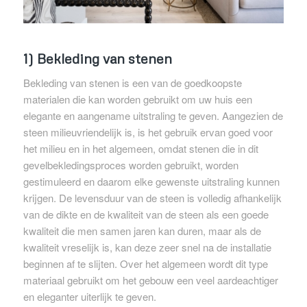
1) Bekleding van stenen
Bekleding van stenen is een van de goedkoopste
materialen die kan worden gebruikt om uw huis een
elegante en aangename uitstraling te geven. Aangezien de
steen milieuvriendelijk is, is het gebruik ervan goed voor
het milieu en in het algemeen, omdat stenen die in dit
gevelbekledingsproces worden gebruikt, worden
gestimuleerd en daarom elke gewenste uitstraling kunnen
krijgen. De levensduur van de steen is volledig afhankelijk
van de dikte en de kwaliteit van de steen als een goede
kwaliteit die men samen jaren kan duren, maar als de
kwaliteit vreselijk is, kan deze zeer snel na de installatie
beginnen af ​​te slijten. Over het algemeen wordt dit type
materiaal gebruikt om het gebouw een veel aardeachtiger
en eleganter uiterlijk te geven.