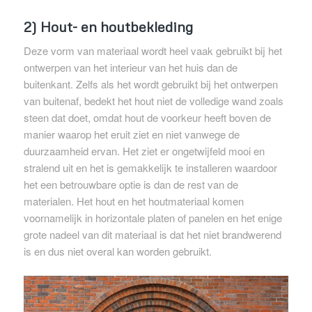
2) Hout- en houtbekleding
Deze vorm van materiaal wordt heel vaak gebruikt bij het
ontwerpen van het interieur van het huis dan de
buitenkant. Zelfs als het wordt gebruikt bij het ontwerpen
van buitenaf, bedekt het hout niet de volledige wand zoals
steen dat doet, omdat hout de voorkeur heeft boven de
manier waarop het eruit ziet en niet vanwege de
duurzaamheid ervan. Het ziet er ongetwijfeld mooi en
stralend uit en het is gemakkelijk te installeren waardoor
het een betrouwbare optie is dan de rest van de
materialen. Het hout en het houtmateriaal komen
voornamelijk in horizontale platen of panelen en het enige
grote nadeel van dit materiaal is dat het niet brandwerend
is en dus niet overal kan worden gebruikt.