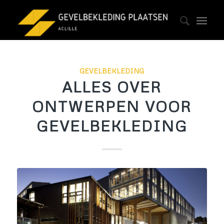
GEVELBEKLEDING
ALLES OVER
ONTWERPEN VOOR
GEVELBEKLEDING