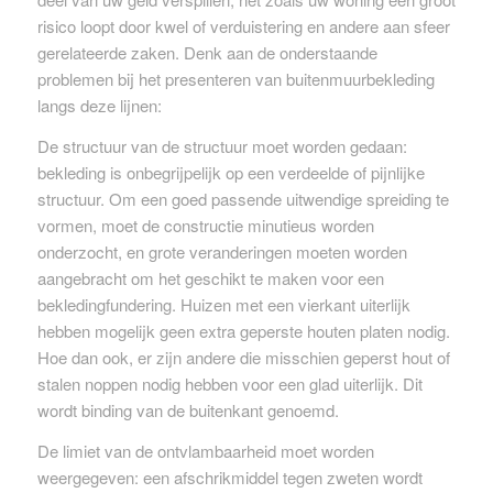
risico loopt door kwel of verduistering en andere aan sfeer
gerelateerde zaken. Denk aan de onderstaande
problemen bij het presenteren van buitenmuurbekleding
langs deze lijnen:
De structuur van de structuur moet worden gedaan:
bekleding is onbegrijpelijk op een verdeelde of pijnlijke
structuur. Om een ​​goed passende uitwendige spreiding te
vormen, moet de constructie minutieus worden
onderzocht, en grote veranderingen moeten worden
aangebracht om het geschikt te maken voor een
bekledingfundering. Huizen met een vierkant uiterlijk
hebben mogelijk geen extra geperste houten platen nodig.
Hoe dan ook, er zijn andere die misschien geperst hout of
stalen noppen nodig hebben voor een glad uiterlijk. Dit
wordt binding van de buitenkant genoemd.
De limiet van de ontvlambaarheid moet worden
weergegeven: een afschrikmiddel tegen zweten wordt