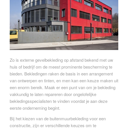
Zo is externe gevelbekleding op afstand bekend met uw
huis of bedrijf om de meest prominente bescherming te
bieden. Bekledingen raken de basis in een arrangement
van ontwerpen en tinten, en men kan een keuze maken uit
een enorm bereik. Maak er een punt van om je bekleding
vakkundig te laten repareren door ongelofelijke
bekledingsspecialisten te vinden voordat je aan deze
eerste onderneming begint.
Bij het kiezen van de buitenmuurbekleding voor een
constructie, zijn er verschillende keuzes om te