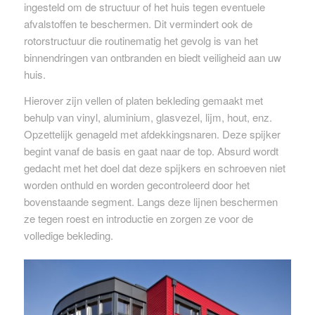
ingesteld om de structuur of het huis tegen eventuele
afvalstoffen te beschermen. Dit vermindert ook de
rotorstructuur die routinematig het gevolg is van het
binnendringen van ontbranden en biedt veiligheid aan uw
huis.
Hierover zijn vellen of platen bekleding gemaakt met
behulp van vinyl, aluminium, glasvezel, lijm, hout, enz.
Opzettelijk genageld met afdekkingsnaren. Deze spijker
begint vanaf de basis en gaat naar de top. Absurd wordt
gedacht met het doel dat deze spijkers en schroeven niet
worden onthuld en worden gecontroleerd door het
bovenstaande segment. Langs deze lijnen beschermen
ze tegen roest en introductie en zorgen ze voor de
volledige bekleding.