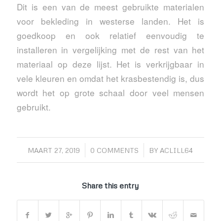
Dit is een van de meest gebruikte materialen
voor bekleding in westerse landen. Het is
goedkoop en ook relatief eenvoudig te
installeren in vergelijking met de rest van het
materiaal op deze lijst. Het is verkrijgbaar in
vele kleuren en omdat het krasbestendig is, dus
wordt het op grote schaal door veel mensen
gebruikt.
/
/
MAART 27, 2019
0 COMMENTS
BY
ACLILL64
Share this entry