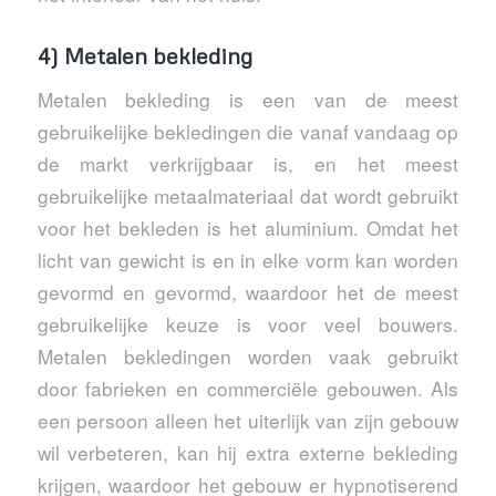
4) Metalen bekleding
Metalen bekleding is een van de meest
gebruikelijke bekledingen die vanaf vandaag op
de markt verkrijgbaar is, en het meest
gebruikelijke metaalmateriaal dat wordt gebruikt
voor het bekleden is het aluminium. Omdat het
licht van gewicht is en in elke vorm kan worden
gevormd en gevormd, waardoor het de meest
gebruikelijke keuze is voor veel bouwers.
Metalen bekledingen worden vaak gebruikt
door fabrieken en commerciële gebouwen. Als
een persoon alleen het uiterlijk van zijn gebouw
wil verbeteren, kan hij extra externe bekleding
krijgen, waardoor het gebouw er hypnotiserend