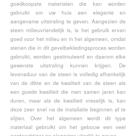
goedkoopste materialen die kan worden
gebruikt om uw huis een elegante en
aangename uitstraling te geven. Aangezien de
steen milieuvriendelijk is, is het gebruik ervan
goed voor het milieu en in het algemeen, omdat
stenen die in dit gevelbekledingsproces worden
gebruikt, worden gestimuleerd en daarom elke
gewenste uitstraling kunnen krijgen. De
levensduur van de steen is volledig afhankelijk
van de dikte en de kwaliteit van de steen als
een goede kwaliteit die men samen jaren kan
duren, maar als de kwaliteit vreselijk is, kan
deze zeer snel na de installatie beginnen af ​​te
slijten. Over het algemeen wordt dit type
materiaal gebruikt om het gebouw een veel
aardeachtiger en eleganter uiterlijk te geven.