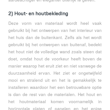
2) Hout- en houtbekleding
Deze vorm van materiaal wordt heel vaak
gebruikt bij het ontwerpen van het interieur van
het huis dan de buitenkant. Zelfs als het wordt
gebruikt bij het ontwerpen van buitenaf, bedekt
het hout niet de volledige wand zoals steen dat
doet, omdat hout de voorkeur heeft boven de
manier waarop het eruit ziet en niet vanwege de
duurzaamheid ervan. Het ziet er ongetwijfeld
mooi en stralend uit en het is gemakkelijk te
installeren waardoor het een betrouwbare optie
is dan de rest van de materialen. Het hout en
het houtmateriaal komen voornamelijk in
horizontale platen of panelen en het enige