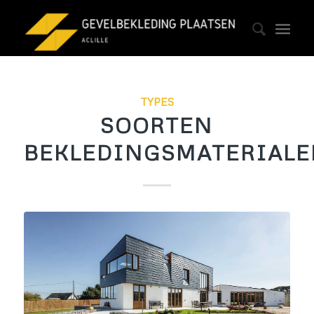
TYPES
SOORTEN
BEKLEDINGSMATERIALE