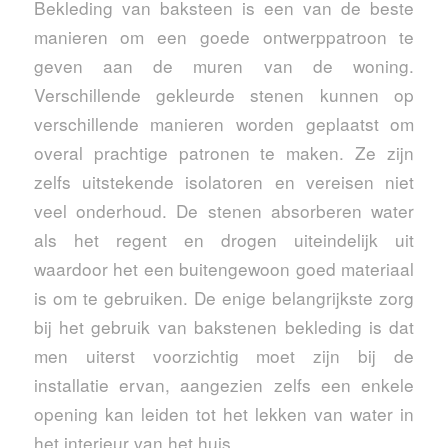
Bekleding van baksteen is een van de beste
manieren om een ​​goede ontwerppatroon te
geven aan de muren van de woning.
Verschillende gekleurde stenen kunnen op
verschillende manieren worden geplaatst om
overal prachtige patronen te maken. Ze zijn
zelfs uitstekende isolatoren en vereisen niet
veel onderhoud. De stenen absorberen water
als het regent en drogen uiteindelijk uit
waardoor het een buitengewoon goed materiaal
is om te gebruiken. De enige belangrijkste zorg
bij het gebruik van bakstenen bekleding is dat
men uiterst voorzichtig moet zijn bij de
installatie ervan, aangezien zelfs een enkele
opening kan leiden tot het lekken van water in
het interieur van het huis.