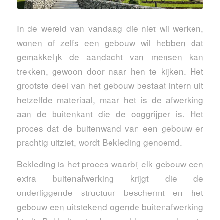
In de wereld van vandaag die niet wil werken,
wonen of zelfs een gebouw wil hebben dat
gemakkelijk de aandacht van mensen kan
trekken, gewoon door naar hen te kijken. Het
grootste deel van het gebouw bestaat intern uit
hetzelfde materiaal, maar het is de afwerking
aan de buitenkant die de ooggrijper is. Het
proces dat de buitenwand van een gebouw er
prachtig uitziet, wordt Bekleding genoemd.
Bekleding is het proces waarbij elk gebouw een
extra buitenafwerking krijgt die de
onderliggende structuur beschermt en het
gebouw een uitstekend ogende buitenafwerking