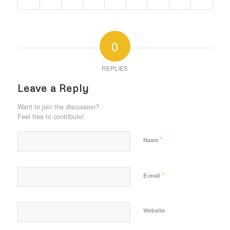
0
REPLIES
Leave a Reply
Want to join the discussion?
Feel free to contribute!
*
Naam
*
E-mail
Website