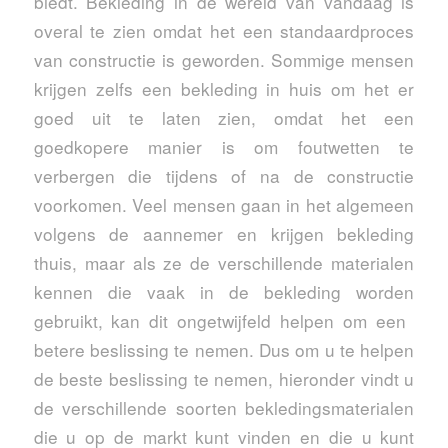
biedt. Bekleding in de wereld van vandaag is
overal te zien omdat het een standaardproces
van constructie is geworden. Sommige mensen
krijgen zelfs een bekleding in huis om het er
goed uit te laten zien, omdat het een
goedkopere manier is om foutwetten te
verbergen die tijdens of na de constructie
voorkomen. Veel mensen gaan in het algemeen
volgens de aannemer en krijgen bekleding
thuis, maar als ze de verschillende materialen
kennen die vaak in de bekleding worden
gebruikt, kan dit ongetwijfeld helpen om een ​​
betere beslissing te nemen. Dus om u te helpen
de beste beslissing te nemen, hieronder vindt u
de verschillende soorten bekledingsmaterialen
die u op de markt kunt vinden en die u kunt