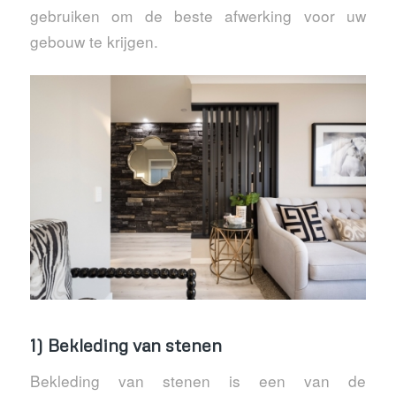
gebruiken om de beste afwerking voor uw
gebouw te krijgen.
1) Bekleding van stenen
Bekleding van stenen is een van de