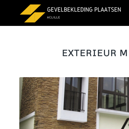
EXTERIEUR 